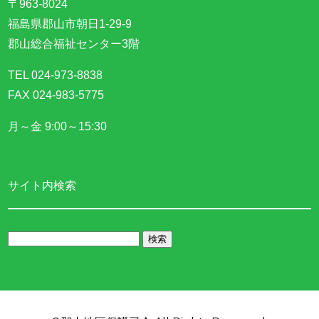
〒963-8024
福島県郡山市朝日1-29-9
郡山総合福祉センター3階
TEL 024-973-8838
FAX 024-983-5775
月～金 9:00～15:30
サイト内検索
検
索: