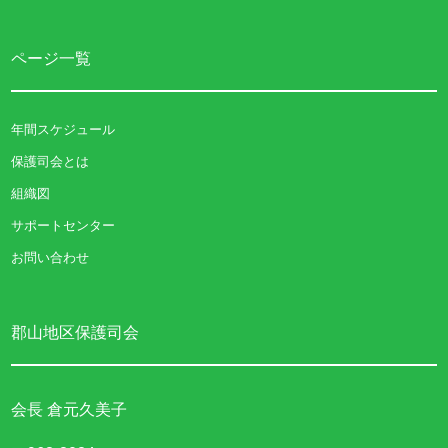
ページ一覧
年間スケジュール
保護司会とは
組織図
サポートセンター
お問い合わせ
郡山地区保護司会
会長 倉元久美子