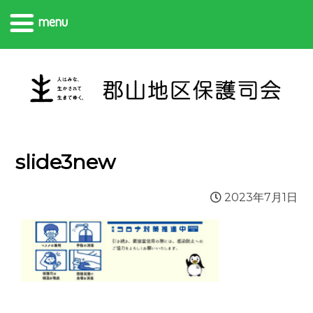
menu
slide3new
2023年7月1日
投