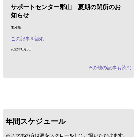
サポートセンター郡山 夏期の閉所のお
知らせ
未分類
この記事を読む
2022年8月5日
その他の記事も読む
年間スケジュール
※スマホの方は表をスクロールしてご覧いただけます。