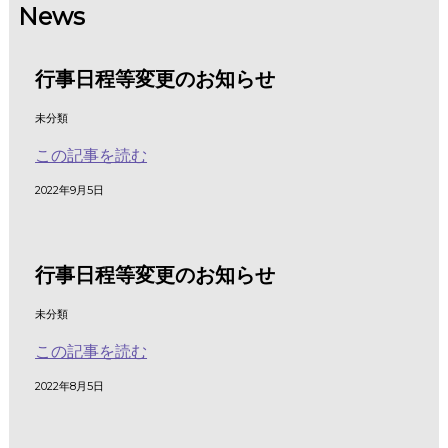
News
行事日程等変更のお知らせ
未分類
この記事を読む
2022年9月5日
行事日程等変更のお知らせ
未分類
この記事を読む
2022年8月5日